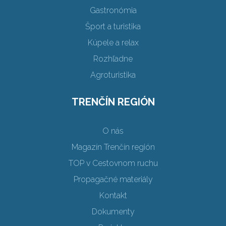
Gastronómia
Šport a turistika
Kúpele a relax
Rozhľadne
Agroturistika
TRENČÍN REGIÓN
O nás
Magazín Trenčín región
TOP v Cestovnom ruchu
Propagačné materiály
Kontakt
Dokumenty