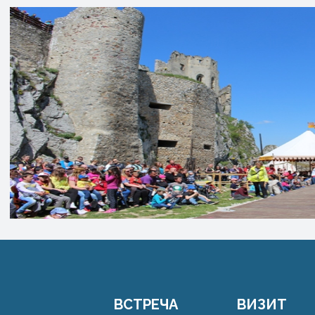
ВСТРЕЧА
ВИЗИТ