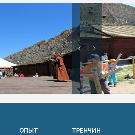
ОПЫТ
ТРЕНЧИН