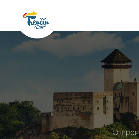
Открой