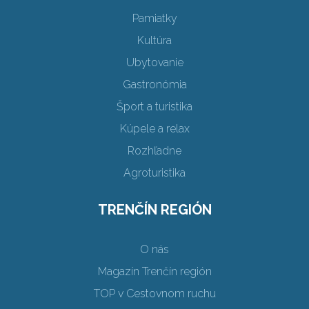
Pamiatky
Kultúra
Ubytovanie
Gastronómia
Šport a turistika
Kúpele a relax
Rozhľadne
Agroturistika
TRENČÍN REGIÓN
O nás
Magazín Trenčín región
TOP v Cestovnom ruchu