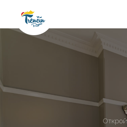
Открой