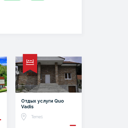
Отдых услуги Quo
Vadis
Temeš