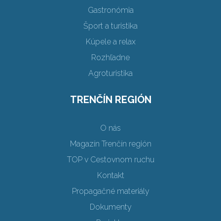
Gastronómia
Šport a turistika
Kúpele a relax
Rozhľadne
Agroturistika
TRENČÍN REGIÓN
O nás
Magazín Trenčín región
TOP v Cestovnom ruchu
Kontakt
Propagačné materiály
Dokumenty