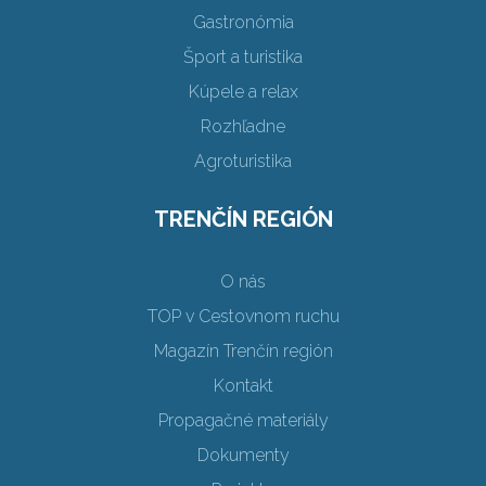
Gastronómia
Šport a turistika
Kúpele a relax
Rozhľadne
Agroturistika
TRENČÍN REGIÓN
O nás
TOP v Cestovnom ruchu
Magazín Trenčín región
Kontakt
Propagačné materiály
Dokumenty