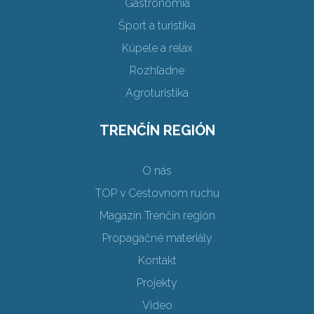
Gastronómia
Šport a turistika
Kúpele a relax
Rozhľadne
Agroturistika
TRENČÍN REGIÓN
O nás
TOP v Cestovnom ruchu
Magazín Trenčín región
Propagačné materiály
Kontakt
Projekty
Video