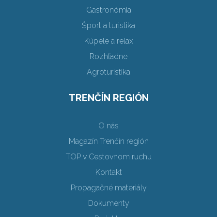
Gastronómia
Šport a turistika
Kúpele a relax
Rozhľadne
Agroturistika
TRENČÍN REGIÓN
O nás
Magazín Trenčín región
TOP v Cestovnom ruchu
Kontakt
Propagačné materiály
Dokumenty