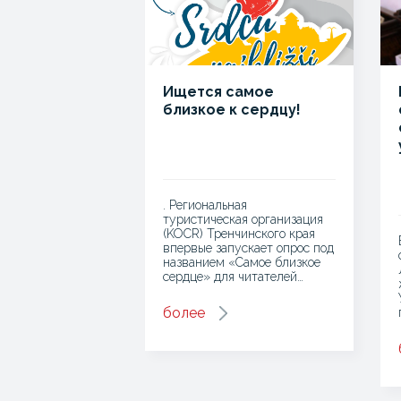
Ищется самое
близкое к сердцу!
. Региональная
туристическая организация
(KOCR) Тренчинского края
впервые запускает опрос под
названием «Самое близкое
сердце» для читателей…
более