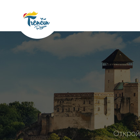
Открой