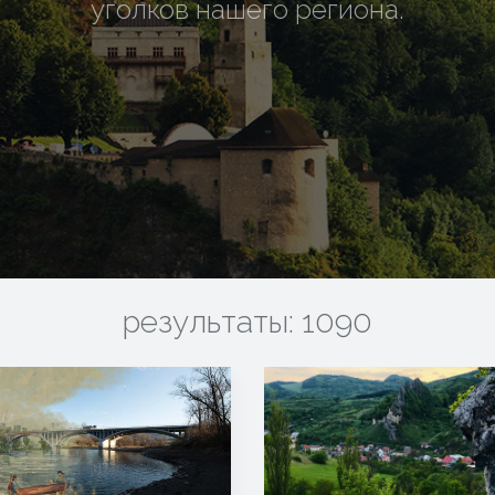
уголков нашего региона.
результаты: 1090