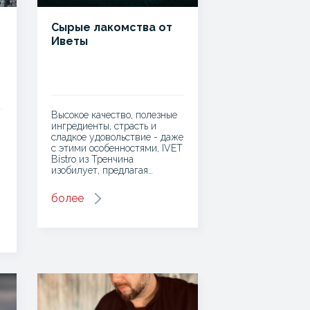
Сырые лакомства от
Иветы
Высокое качество, полезные
ингредиенты, страсть и
сладкое удовольствие - даже
с этими особенностями, IVET
Bistro из Тренчина
изобилует, предлагая…
более