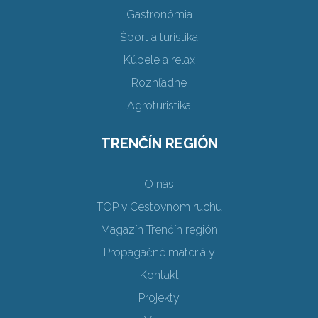
Gastronómia
Šport a turistika
Kúpele a relax
Rozhľadne
Agroturistika
TRENČÍN REGIÓN
O nás
TOP v Cestovnom ruchu
Magazín Trenčín región
Propagačné materiály
Kontakt
Projekty