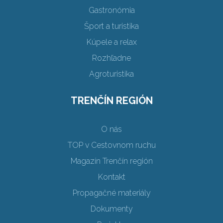
Gastronómia
Šport a turistika
Kúpele a relax
Rozhľadne
Agroturistika
TRENČÍN REGIÓN
O nás
TOP v Cestovnom ruchu
Magazín Trenčín región
Kontakt
Propagačné materiály
Dokumenty