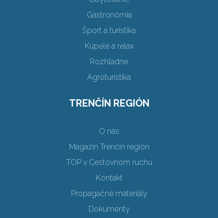
Gastronómia
Šport a turistika
Kúpele a relax
Rozhľadne
Agroturistika
TRENČÍN REGIÓN
O nás
Magazín Trenčín región
TOP v Cestovnom ruchu
Kontakt
Propagačné materiály
Dokumenty