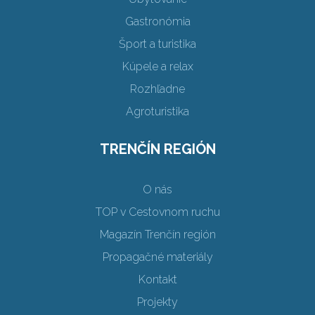
Gastronómia
Šport a turistika
Kúpele a relax
Rozhľadne
Agroturistika
TRENČÍN REGIÓN
O nás
TOP v Cestovnom ruchu
Magazín Trenčín región
Propagačné materiály
Kontakt
Projekty