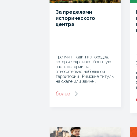
За пределами
исторического
центра
Тренчин - один из городов,
которые скрывают большую
часть истории на
относительно небольшой
территории.. Римские титулы
на скале или замке,…
более