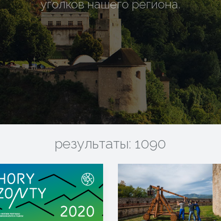
уголков нашего региона.
результаты: 1090