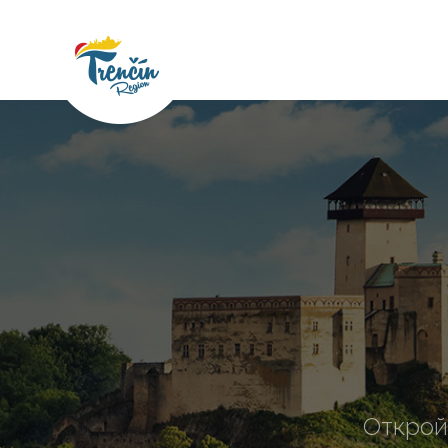
Открой