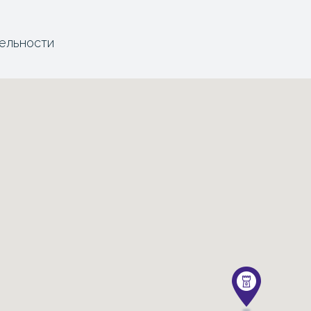
ельности