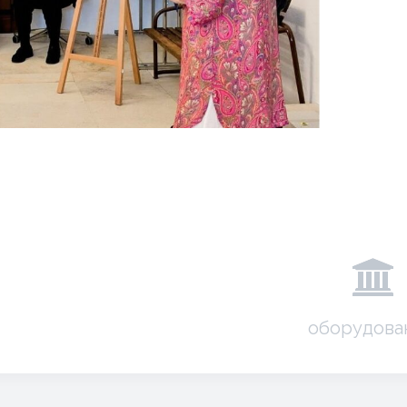
оборудова