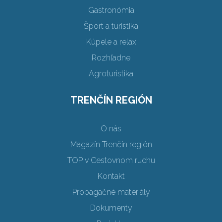
Gastronómia
Šport a turistika
Kúpele a relax
Rozhľadne
Agroturistika
TRENČÍN REGIÓN
O nás
Magazín Trenčín región
TOP v Cestovnom ruchu
Kontakt
Propagačné materiály
Dokumenty