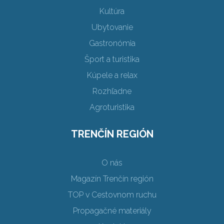
Kultúra
Ubytovanie
Gastronómia
Šport a turistika
Kúpele a relax
Rozhľadne
Agroturistika
TRENČÍN REGIÓN
O nás
Magazín Trenčín región
TOP v Cestovnom ruchu
Propagačné materiály