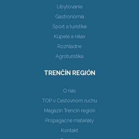
Ubytovanie
Gastronómia
Šport a turistika
Kúpele a relax
Rozhľadne
Agroturistika
TRENČÍN REGIÓN
O nás
TOP v Cestovnom ruchu
Magazín Trenčín región
Propagačné materiály
Kontakt