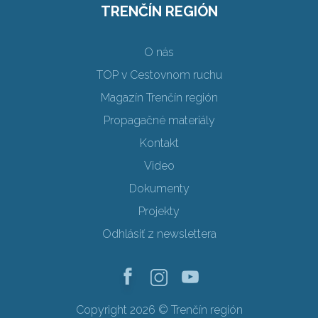
TRENČÍN REGIÓN
O nás
TOP v Cestovnom ruchu
Magazín Trenčín región
Propagačné materiály
Kontakt
Video
Dokumenty
Projekty
Odhlásiť z newslettera
Copyright 2026 © Trenčín región