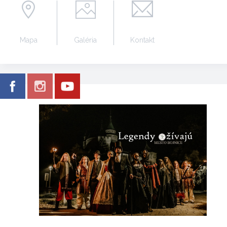
Mapa
Galéria
Kontakt