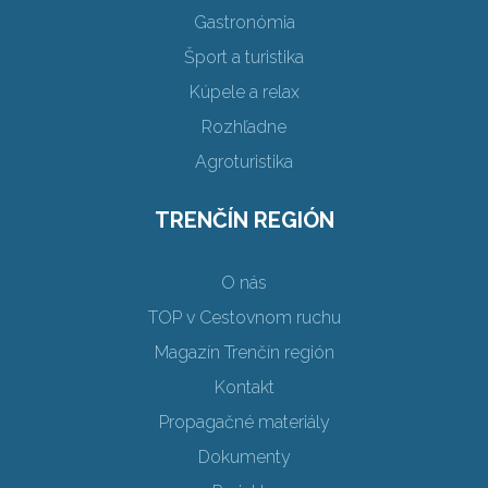
Gastronómia
Šport a turistika
Kúpele a relax
Rozhľadne
Agroturistika
TRENČÍN REGIÓN
O nás
TOP v Cestovnom ruchu
Magazín Trenčín región
Kontakt
Propagačné materiály
Dokumenty