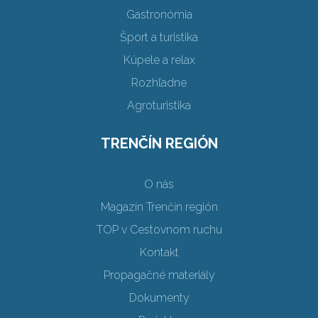
Gastronómia
Šport a turistika
Kúpele a relax
Rozhľadne
Agroturistika
TRENČÍN REGIÓN
O nás
Magazín Trenčín región
TOP v Cestovnom ruchu
Kontakt
Propagačné materiály
Dokumenty