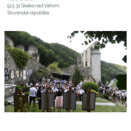
913 31 Skalka nad Váhom
Slovenská republika