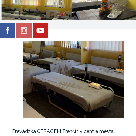
Prevádzka CERAGEM Trenčín v centre mesta,