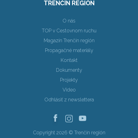
TRENČÍN REGIÓN
O nás
TOP v Cestovnom ruchu
Magazín Trenčín región
Propagačné materiály
Kontakt
Dokumenty
Projekty
Video
Odhlásiť z newslettera
Copyright 2026 © Trenčín región