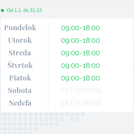
Od 1.1. do 31.12
Pondelok
09:00-18:00
Utorok
09:00-18:00
Streda
09:00-18:00
Štvrtok
09:00-18:00
Piatok
09:00-18:00
Sobota
ZATVORENÉ
Nedeľa
ZATVORENÉ