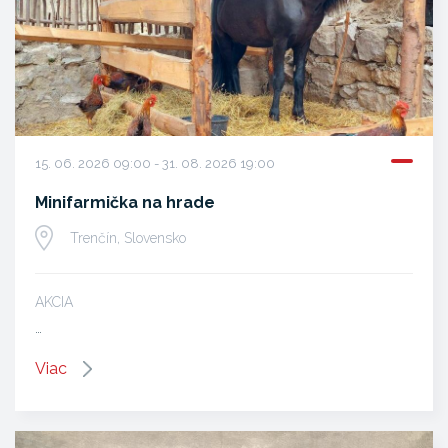
15. 06. 2026 09:00 - 31. 08. 2026 19:00
Minifarmička na hrade
Trenčín, Slovensko
AKCIA
…
Viac