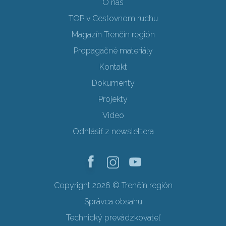
O nás
TOP v Cestovnom ruchu
Magazín Trenčín región
Propagačné materiály
Kontakt
Dokumenty
Projekty
Video
Odhlásiť z newslettera
Copyright 2026 © Trenčín región
Správca obsahu
Technický prevádzkovateľ