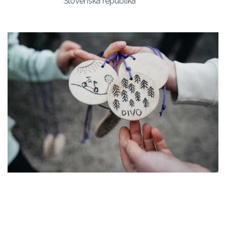
Slovenská republika