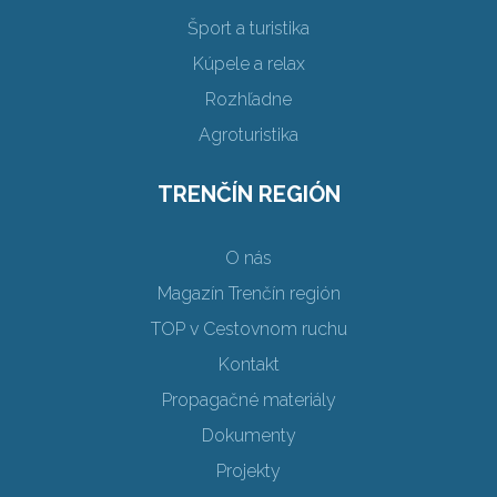
Šport a turistika
Kúpele a relax
Rozhľadne
Agroturistika
TRENČÍN REGIÓN
O nás
Magazín Trenčín región
TOP v Cestovnom ruchu
Kontakt
Propagačné materiály
Dokumenty
Projekty