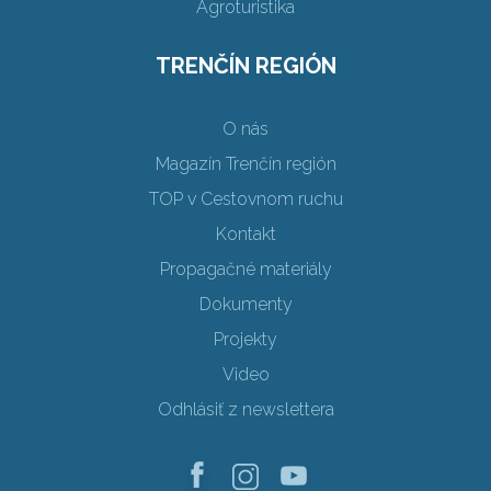
Agroturistika
TRENČÍN REGIÓN
O nás
Magazín Trenčín región
TOP v Cestovnom ruchu
Kontakt
Propagačné materiály
Dokumenty
Projekty
Video
Odhlásiť z newslettera