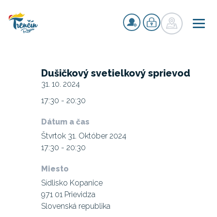
Dušičkový svetielkový sprievod
31. 10. 2024
17:30 - 20:30
Dátum a čas
Štvrtok 31. Október 2024
17:30 - 20:30
Miesto
Sídlisko Kopanice
971 01 Prievidza
Slovenská republika