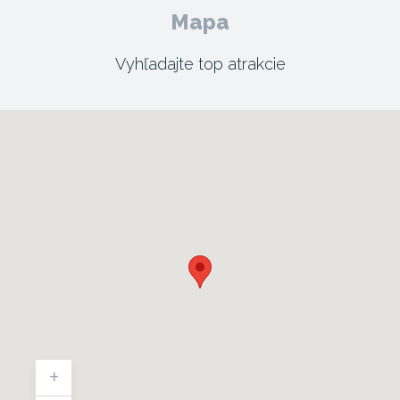
Mapa
Vyhľadajte top atrakcie
+