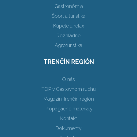
Gastronómia
Šport a turistika
Kúpele a relax
Rozhľadne
Agroturistika
TRENČÍN REGIÓN
O nás
TOP v Cestovnom ruchu
Magazín Trenčín región
Propagačné materiály
Kontakt
Dokumenty