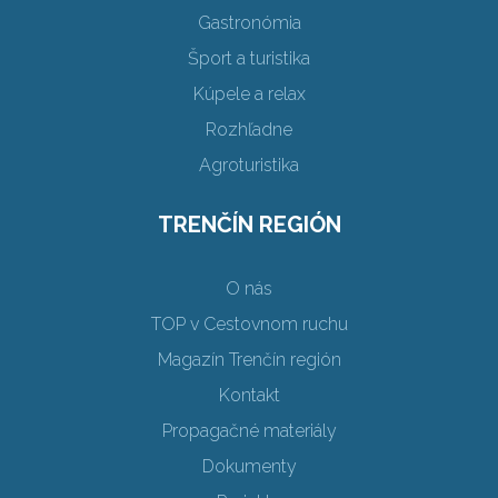
Gastronómia
Šport a turistika
Kúpele a relax
Rozhľadne
Agroturistika
TRENČÍN REGIÓN
O nás
TOP v Cestovnom ruchu
Magazín Trenčín región
Kontakt
Propagačné materiály
Dokumenty