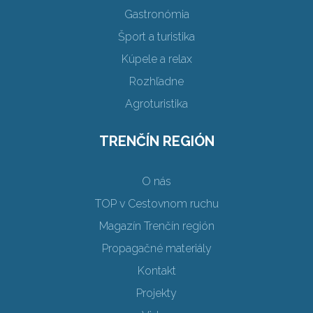
Gastronómia
Šport a turistika
Kúpele a relax
Rozhľadne
Agroturistika
TRENČÍN REGIÓN
O nás
TOP v Cestovnom ruchu
Magazín Trenčín región
Propagačné materiály
Kontakt
Projekty