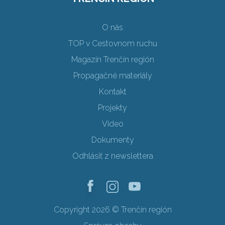
O nás
TOP v Cestovnom ruchu
Magazín Trenčín región
Propagačné materiály
Kontakt
Projekty
Video
Dokumenty
Odhlásiť z newslettera
Copyright 2026 © Trenčín región