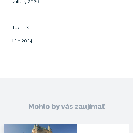
kultúry 2026.
Text: LS
12.6.2024
Mohlo by vás zaujímať