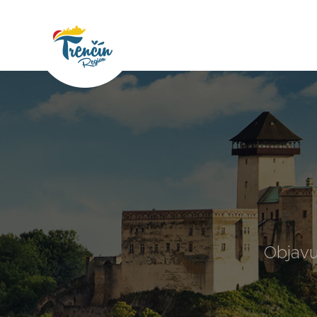
Objavu