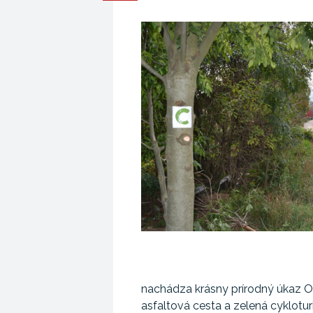
nachádza krásny prírodný úkaz 
asfaltová cesta a zelená cyklotur