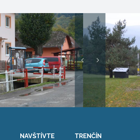
NAVŠTÍVTE
TRENČÍN