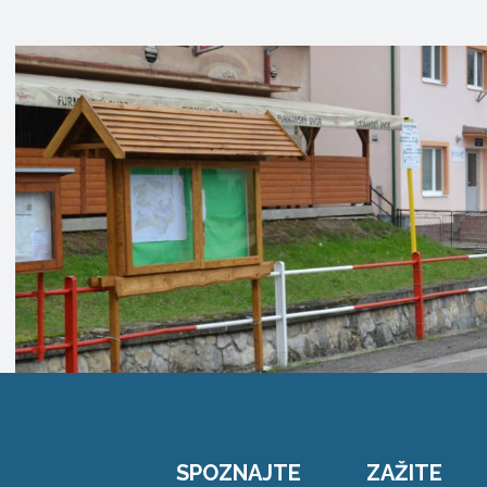
SPOZNAJTE
ZAŽITE