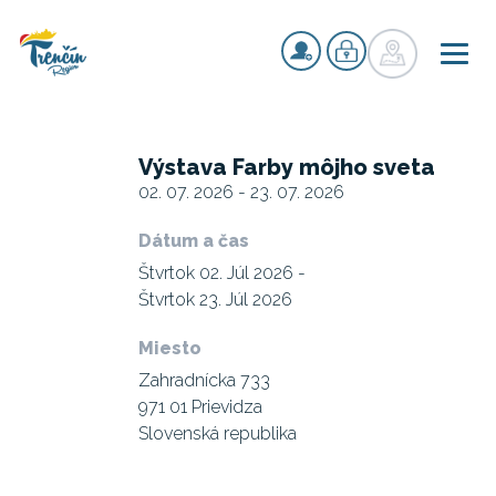
Výstava Farby môjho sveta
02. 07. 2026 - 23. 07. 2026
Dátum a čas
Štvrtok 02. Júl 2026 -
Štvrtok 23. Júl 2026
Miesto
Zahradnícka 733
971 01 Prievidza
Slovenská republika