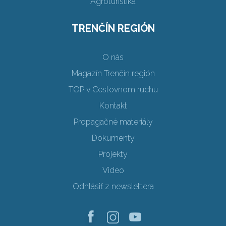
Agroturistika
TRENČÍN REGIÓN
O nás
Magazín Trenčín región
TOP v Cestovnom ruchu
Kontakt
Propagačné materiály
Dokumenty
Projekty
Video
Odhlásiť z newslettera