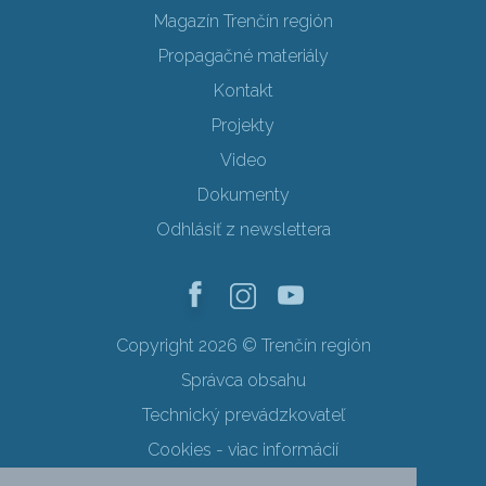
Magazín Trenčín región
Propagačné materiály
Kontakt
Projekty
Video
Dokumenty
Odhlásiť z newslettera
Copyright 2026 © Trenčín región
Správca obsahu
Technický prevádzkovateľ
Cookies - viac informácií
Obchodné podmienky