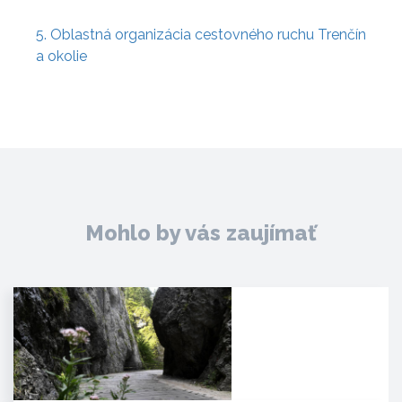
5. Oblastná organizácia cestovného ruchu Trenčín
a okolie
Mohlo by vás zaujímať