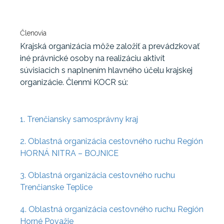
Členovia
Krajská organizácia môže založiť a prevádzkovať
iné právnické osoby na realizáciu aktivít
súvisiacich s naplnením hlavného účelu krajskej
organizácie. Členmi KOCR sú:
1. Trenčiansky samosprávny kraj
2. Oblastná organizácia cestovného ruchu Región
HORNÁ NITRA – BOJNICE
3. Oblastná organizácia cestovného ruchu
Trenčianske Teplice
4. Oblastná organizácia cestovného ruchu Región
Horné Považie