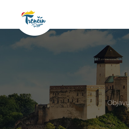
Objavu