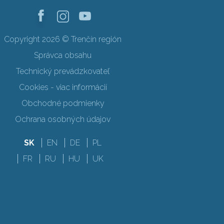
Copyright 2026 © Trenčín región
Správca obsahu
Technický prevádzkovateľ
Cookies - viac informácií
Obchodné podmienky
Ochrana osobných údajov
SK
EN
DE
PL
FR
RU
HU
UK