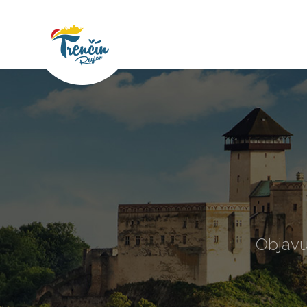
Objavu