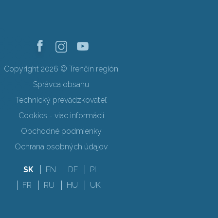
Copyright 2026 © Trenčín región
Správca obsahu
Technický prevádzkovateľ
Cookies - viac informácií
Obchodné podmienky
Ochrana osobných údajov
SK
EN
DE
PL
FR
RU
HU
UK