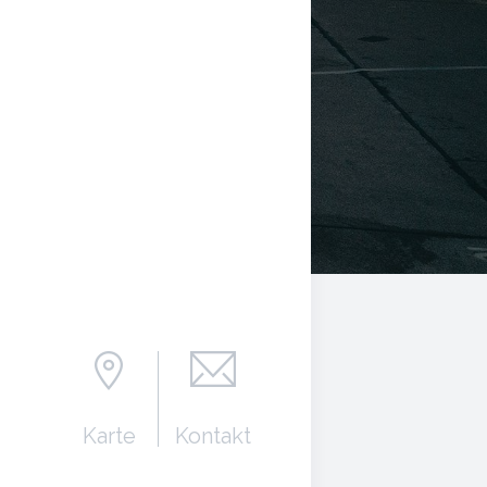
Karte
Kontakt