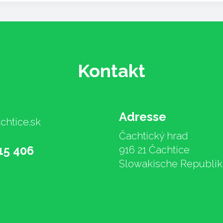
Kontakt
Adresse
chtice.sk
Čachtický hrad
15 406
916 21 Čachtice
Slowakische Republik