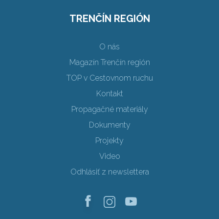
TRENČÍN REGIÓN
O nás
Magazín Trenčín región
TOP v Cestovnom ruchu
Kontakt
Propagačné materiály
Dokumenty
Projekty
Video
Odhlásiť z newslettera