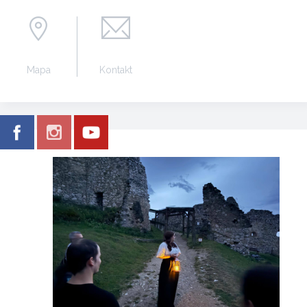
Mapa
Kontakt