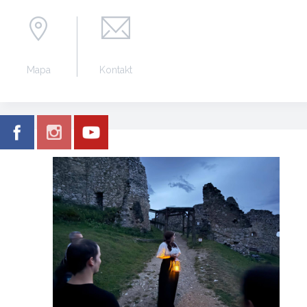
Mapa
Kontakt