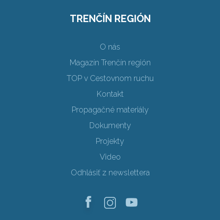
TRENČÍN REGIÓN
O nás
Magazín Trenčín región
TOP v Cestovnom ruchu
Kontakt
Propagačné materiály
Dokumenty
Projekty
Video
Odhlásiť z newslettera