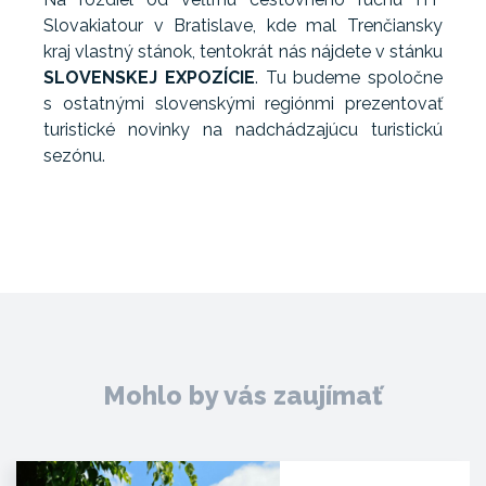
Slovakiatour v Bratislave, kde mal Trenčiansky
kraj vlastný stánok, tentokrát nás nájdete v stánku
SLOVENSKEJ EXPOZÍCIE
. Tu budeme spoločne
s ostatnými slovenskými regiónmi prezentovať
turistické novinky na nadchádzajúcu turistickú
sezónu.
Mohlo by vás zaujímať