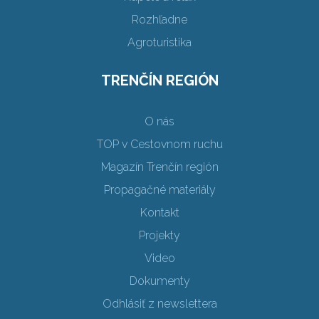
Rozhľadne
Agroturistika
TRENČÍN REGIÓN
O nás
TOP v Cestovnom ruchu
Magazín Trenčín región
Propagačné materiály
Kontakt
Projekty
Video
Dokumenty
Odhlásiť z newslettera