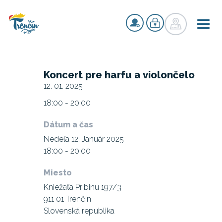
Koncert pre harfu a violončelo
12. 01. 2025
18:00 - 20:00
Dátum a čas
Nedeľa 12. Január 2025
18:00 - 20:00
Miesto
Kniežaťa Pribinu 197/3
911 01 Trenčín
Slovenská republika