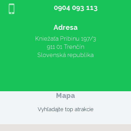
0904 093 113
Adresa
Kniežaťa Pribinu 197/3
911 01 Trenčín
Slovenská republika
Mapa
Vyhľadajte top atrakcie