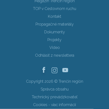
Magazín Trenčín región
TOP v Cestovnom ruchu
Kontakt
Propagačné materiály
Dokumenty
Projekty
Video
Odhlásiť z newslettera
Copyright 2026 © Trenčín región
Správca obsahu
Technický prevádzkovateľ
Cookies - viac informácií