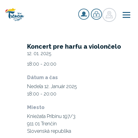
Koncert pre harfu a violončelo
12. 01. 2025
18:00 - 20:00
Dátum a čas
Nedeľa 12. Január 2025
18:00 - 20:00
Miesto
Kniežaťa Pribinu 197/3
911 01 Trenčín
Slovenská republika