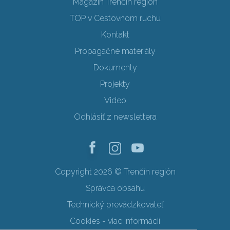
Magazín Trenčín región
TOP v Cestovnom ruchu
Kontakt
Propagačné materiály
Dokumenty
Projekty
Video
Odhlásiť z newslettera
Copyright 2026 © Trenčín región
Správca obsahu
Technický prevádzkovateľ
Cookies - viac informácií