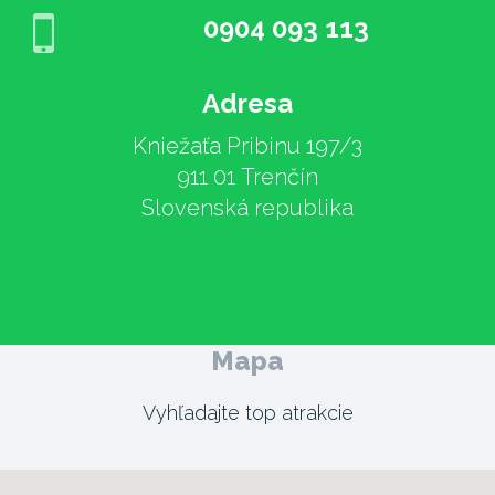
0904 093 113
Adresa
Kniežaťa Pribinu 197/3
911 01 Trenčín
Slovenská republika
Mapa
Vyhľadajte top atrakcie