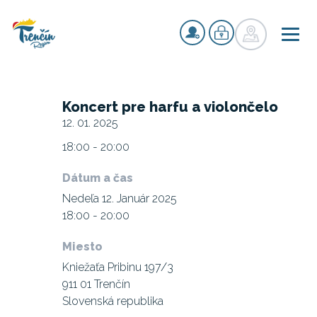
Koncert pre harfu a violončelo
12. 01. 2025
18:00 - 20:00
Dátum a čas
Nedeľa 12. Január 2025
18:00 - 20:00
Miesto
Kniežaťa Pribinu 197/3
911 01 Trenčín
Slovenská republika