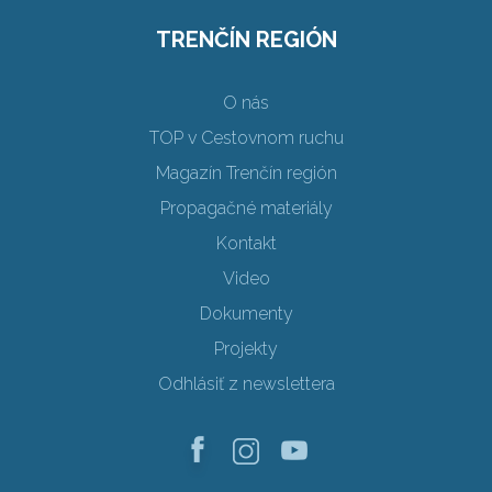
TRENČÍN REGIÓN
O nás
TOP v Cestovnom ruchu
Magazín Trenčín región
Propagačné materiály
Kontakt
Video
Dokumenty
Projekty
Odhlásiť z newslettera