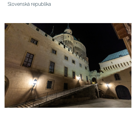
Slovenská republika