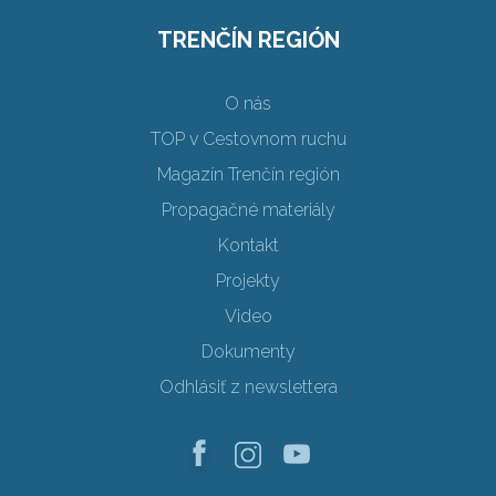
TRENČÍN REGIÓN
O nás
TOP v Cestovnom ruchu
Magazín Trenčín región
Propagačné materiály
Kontakt
Projekty
Video
Dokumenty
Odhlásiť z newslettera