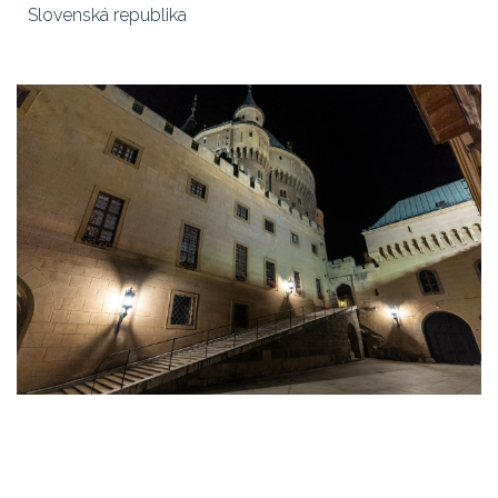
Slovenská republika