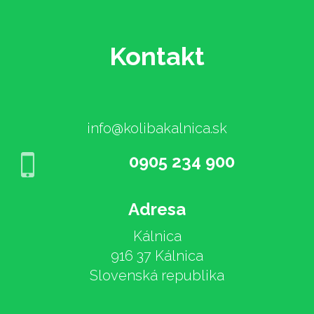
Kontakt
info@kolibakalnica.sk
0905 234 900
Adresa
Kálnica
916 37 Kálnica
Slovenská republika