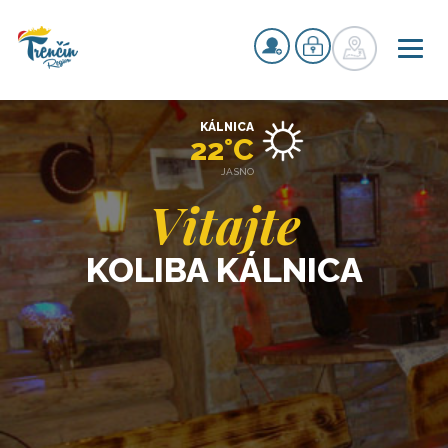
KÁLNICA
22°C
JASNO
Vitajte
KOLIBA KÁLNICA