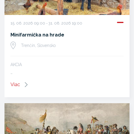
15. 06. 2026 09:00 - 31. 08. 2026 19:00
Minifarmička na hrade
Trenčín, Slovensko
AKCIA
…
Viac