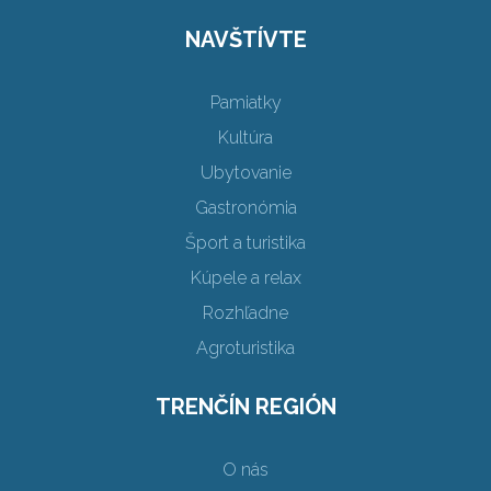
NAVŠTÍVTE
Pamiatky
Kultúra
Ubytovanie
Gastronómia
Šport a turistika
Kúpele a relax
Rozhľadne
Agroturistika
TRENČÍN REGIÓN
O nás