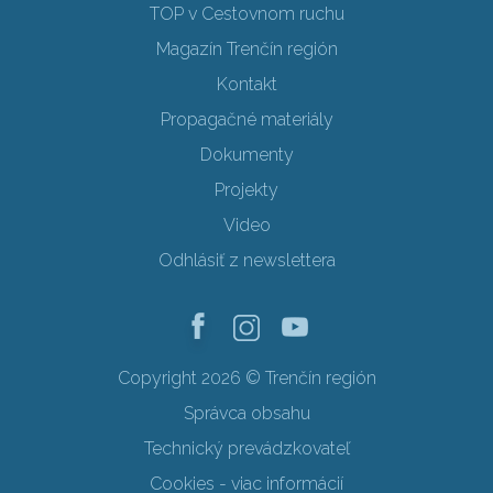
TOP v Cestovnom ruchu
Magazín Trenčín región
Kontakt
Propagačné materiály
Dokumenty
Projekty
Video
Odhlásiť z newslettera
Copyright 2026 © Trenčín región
Správca obsahu
Technický prevádzkovateľ
Cookies - viac informácií