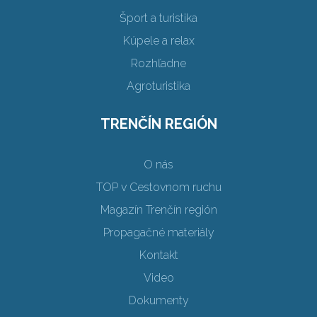
Šport a turistika
Kúpele a relax
Rozhľadne
Agroturistika
TRENČÍN REGIÓN
O nás
TOP v Cestovnom ruchu
Magazín Trenčín región
Propagačné materiály
Kontakt
Video
Dokumenty