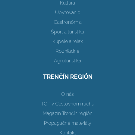
Kultúra
Ubytovanie
Gastronómia
Šport a turistika
Kúpele a relax
Rozhľadne
Agroturistika
TRENČÍN REGIÓN
O nás
TOP v Cestovnom ruchu
Magazín Trenčín región
Propagačné materiály
Kontakt