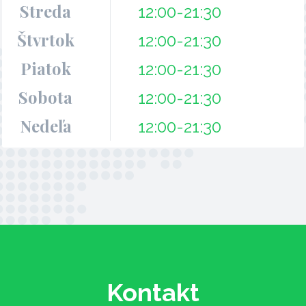
Streda
12:00-21:30
Štvrtok
12:00-21:30
Piatok
12:00-21:30
Sobota
12:00-21:30
Nedeľa
12:00-21:30
Kontakt