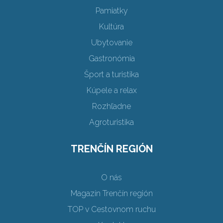
Pamiatky
Kultúra
Ubytovanie
Gastronómia
Šport a turistika
Kúpele a relax
Rozhľadne
Agroturistika
TRENČÍN REGIÓN
O nás
Magazín Trenčín región
TOP v Cestovnom ruchu